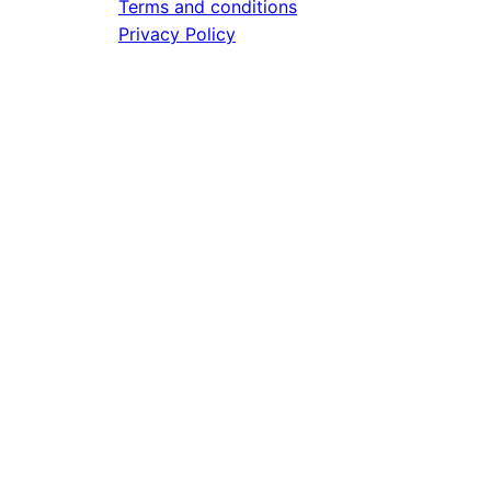
Terms and conditions
Privacy Policy